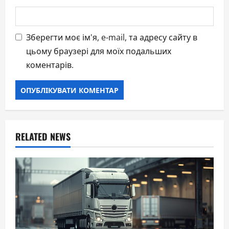
Зберегти моє ім'я, e-mail, та адресу сайту в
цьому браузері для моїх подальших
коментарів.
RELATED NEWS