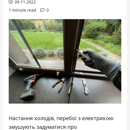
09.11.2022
1 minute read
0
Настання холодів, перебої з електрикою
змушують задуматися про