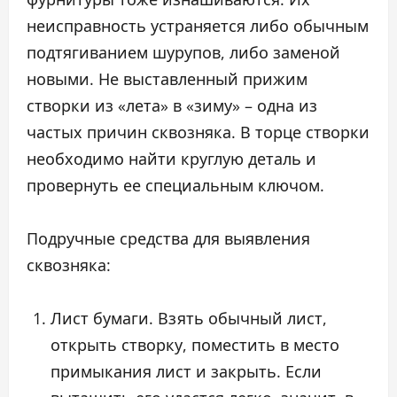
неисправность устраняется либо обычным
подтягиванием шурупов, либо заменой
новыми. Не выставленный прижим
створки из «лета» в «зиму» – одна из
частых причин сквозняка. В торце створки
необходимо найти круглую деталь и
провернуть ее специальным ключом.
Подручные средства для выявления
сквозняка:
Лист бумаги. Взять обычный лист,
открыть створку, поместить в место
примыкания лист и закрыть. Если