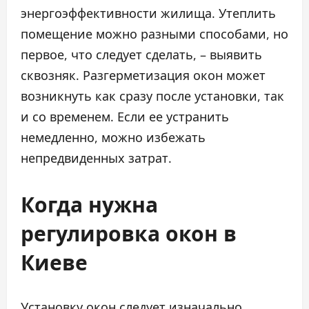
энергоэффективности жилища. Утеплить
помещение можно разными способами, но
первое, что следует сделать, – выявить
сквозняк. Разгерметизация окон может
возникнуть как сразу после установки, так
и со временем. Если ее устранить
немедленно, можно избежать
непредвиденных затрат.
Когда нужна
регулировка окон в
Киеве
Установку окон следует изначально