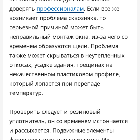
доверять
профессионалам
. Если все же
возникает проблема сквозняка, то
серьезной причиной может быть
неправильный монтаж окна, из-за чего со
временем образуются щели. Проблема
также может скрываться в неутепленных
откосах, усадке здания, трещинах на
некачественном пластиковом профиле,
который лопается при перепаде
температур.
Проверить следует и резиновый
уплотнитель, он со временем истончается
и рассыхается. Подвижные элементы
фурнитуры тоже изнашиваются. Их