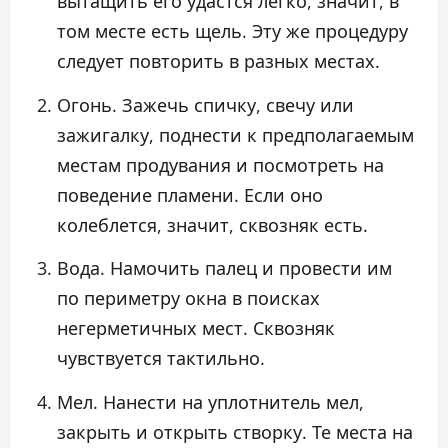
вытащить его удастся легко, значит, в
том месте есть щель. Эту же процедуру
следует повторить в разных местах.
Огонь. Зажечь спичку, свечу или
зажигалку, поднести к предполагаемым
местам продувания и посмотреть на
поведение пламени. Если оно
колеблется, значит, сквозняк есть.
Вода. Намочить палец и провести им
по периметру окна в поисках
негерметичных мест. Сквозняк
чувствуется тактильно.
Мел. Нанести на уплотнитель мел,
закрыть и открыть створку. Те места на