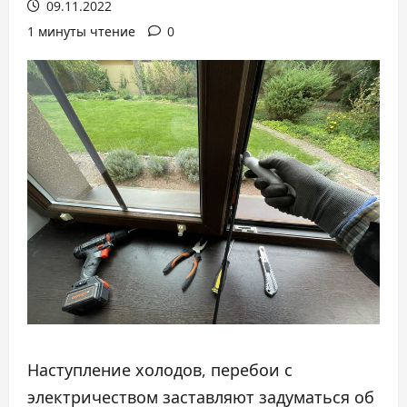
09.11.2022
1 минуты чтение
0
Наступление холодов, перебои с
электричеством заставляют задуматься об