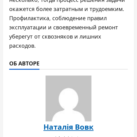
окажется более затратным и трудоемким.
Профилактика, соблюдение правил
эксплуатации и своевременный ремонт
уберегут от сквозняков и лишних
расходов.
ОБ АВТОРЕ
Наталія Вовк