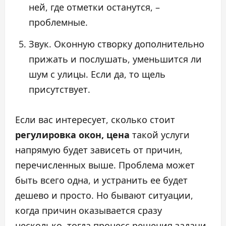
ней, где отметки останутся, –
проблемные.
Звук. Оконную створку дополнительно
прижать и послушать, уменьшится ли
шум с улицы. Если да, то щель
присутствует.
Если вас интересует, сколько стоит
регулировка окон, цена
такой услуги
напрямую будет зависеть от причин,
перечисленных выше. Проблема может
быть всего одна, и устранить ее будет
дешево и просто. Но бывают ситуации,
когда причин оказывается сразу
несколько, тогда процесс решения задачи