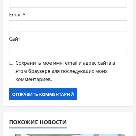
м
Email
*
Сайт
Сохранить моё имя, email и адрес сайта в
этом браузере для последующих моих
комментариев.
ПОХОЖИЕ НОВОСТИ